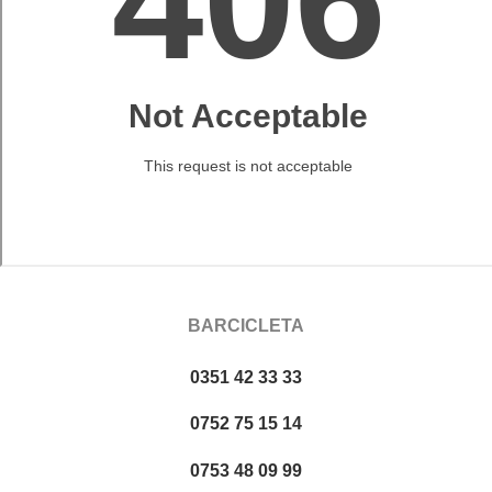
BARCICLETA
0351 42 33 33
0752 75 15 14
0753 48 09 99