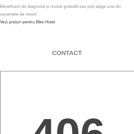
Beneficiezi de diagnoză și revizie gratuită sau poți alege una din
variantele de revizii.
Vezi prețuri pentru Bike Hotel
CONTACT
CLICK AICI PENTRU HARTĂ