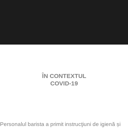
ÎN CONTEXTUL
COVID-19
Personalul barista a primit instrucţiuni de igienă și