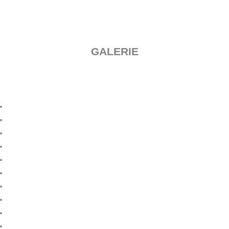
GALERIE